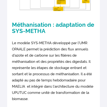
Méthanisation : adaptation de
SYS-METHA
Le modèle SYS-METHA développé par l'UMR
OPAALE permet la prédiction des flux annuels
d'azote et de carbone sur les filières de
méthanisation et des propriétés des digestats. Il
représente les étapes de stockage entrant et
sortant et le processus de méthanisation. Il a été
adapté au pas de temps hebdomadaire pour
MAELIA et intégré dans l'architecture du modèle
UPUTUC comme unité de transformation de la
biomasse.