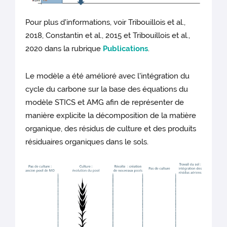
Pour plus d'informations, voir Tribouillois et al.,
2018, Constantin et al., 2015 et Tribouillois et al.,
2020 dans la rubrique
Publications
.
Le modèle a été amélioré avec l'intégration du
cycle du carbone sur la base des équations du
modèle STICS et AMG afin de représenter de
manière explicite la décomposition de la matière
organique, des résidus de culture et des produits
résiduaires organiques dans le sols.