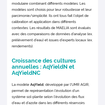
modulaire combinant différents modèles. Les
modèles sont choisis pour leur robustesse et leur
parcimonie/simplicité. Ils ont tous fait l'objet de
calibration et application dans différents
contextes. Les résultats de MAELIA sont évalués
avec des comparaisons de données d'analyse (ex.
prélèvement d'eau) et issues d'experts locaux (ex.
rendements).
Croissance des cultures
annuelles : AqYieldN et
AqYieldNC
La modèle
AqYield
, développé par l'UMR AGIR,
permet de représentation l'évolution d'un
système sol-plante selon l'évolution des flux
d'eau et d'azote dans les différents réservoirs