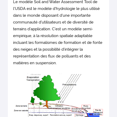
Le modèle Soil and Water Assessment Tool de
l'USDA est le modèle d'hydrologie le plus utilisé
dans le monde disposant d'une importante
communauté d'utilisateurs et de diversité de
terrains d'application. C'est un modèle semi-
empirique, à la résolution spatiale adaptable
incluant les formalismes de formation et de fonte
des neiges et la possibilité d'intégrer la
représentation des flux de polluants et des
matières en suspension.