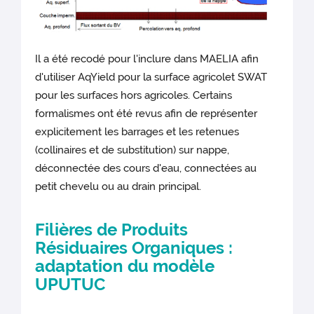
Il a été recodé pour l'inclure dans MAELIA afin
d'utiliser AqYield pour la surface agricolet SWAT
pour les surfaces hors agricoles. Certains
formalismes ont été revus afin de représenter
explicitement les barrages et les retenues
(collinaires et de substitution) sur nappe,
déconnectée des cours d'eau, connectées au
petit chevelu ou au drain principal.
Filières de Produits
Résiduaires Organiques :
adaptation du modèle
UPUTUC