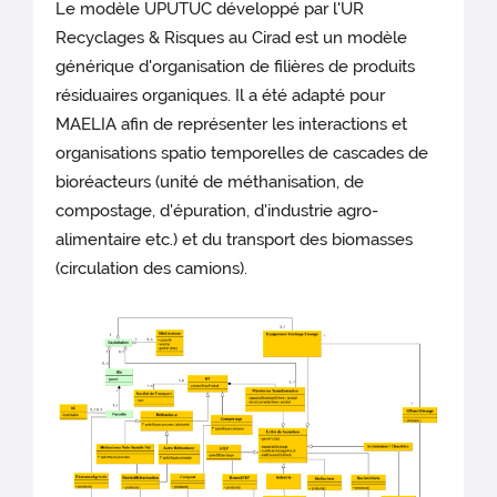
Le modèle UPUTUC développé par l'UR
Recyclages & Risques au Cirad est un modèle
générique d'organisation de filières de produits
résiduaires organiques. Il a été adapté pour
MAELIA afin de représenter les interactions et
organisations spatio temporelles de cascades de
bioréacteurs (unité de méthanisation, de
compostage, d'épuration, d'industrie agro-
alimentaire etc.) et du transport des biomasses
(circulation des camions).