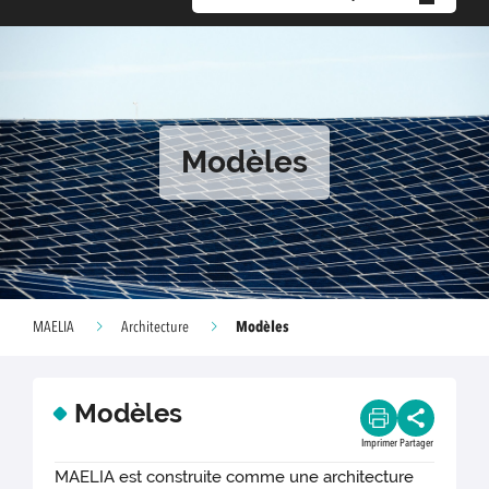
Modèles
Modèles
MAELIA
Architecture
Modèles
Imprimer
Partager
MAELIA est construite comme une architecture