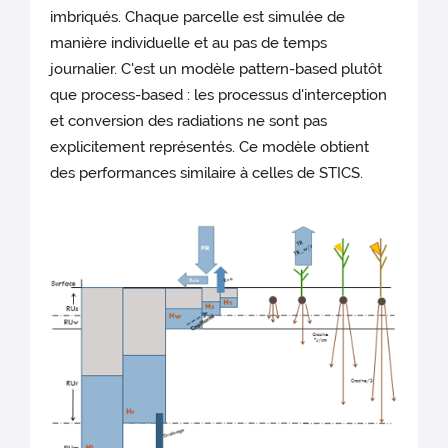
imbriqués. Chaque parcelle est simulée de
manière individuelle et au pas de temps
journalier. C'est un modèle pattern-based plutôt
que process-based : les processus d'interception
et conversion des radiations ne sont pas
explicitement représentés. Ce modèle obtient
des performances similaire à celles de STICS.