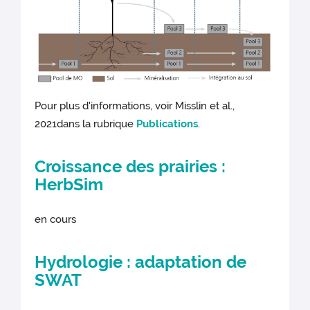
Pour plus d'informations, voir Misslin et al.,
2021dans la rubrique
Publications
.
Croissance des prairies :
HerbSim
en cours
Hydrologie : adaptation de
SWAT