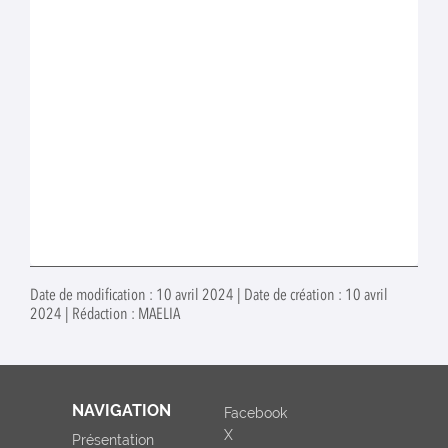
Date de modification : 10 avril 2024 | Date de création : 10 avril
2024 | Rédaction : MAELIA
NAVIGATION
Facebook
X
Présentation