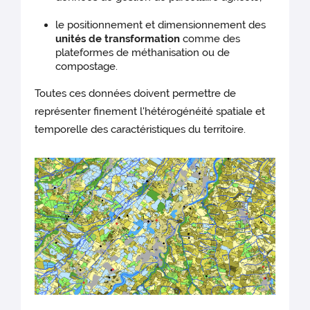
le positionnement et dimensionnement des
unités de transformation
comme des
plateformes de méthanisation ou de
compostage.
Toutes ces données doivent permettre de
représenter finement l'hétérogénéité spatiale et
temporelle des caractéristiques du territoire.