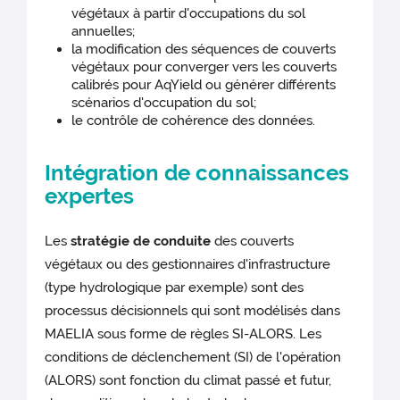
végétaux à partir d'occupations du sol
annuelles;
la modification des séquences de couverts
végétaux pour converger vers les couverts
calibrés pour AqYield ou générer différents
scénarios d'occupation du sol;
le contrôle de cohérence des données.
Intégration de connaissances
expertes
Les
stratégie de conduite
des couverts
végétaux ou des gestionnaires d'infrastructure
(type hydrologique par exemple) sont des
processus décisionnels qui sont modélisés dans
MAELIA sous forme de règles SI-ALORS. Les
conditions de déclenchement (SI) de l'opération
(ALORS) sont fonction du climat passé et futur,