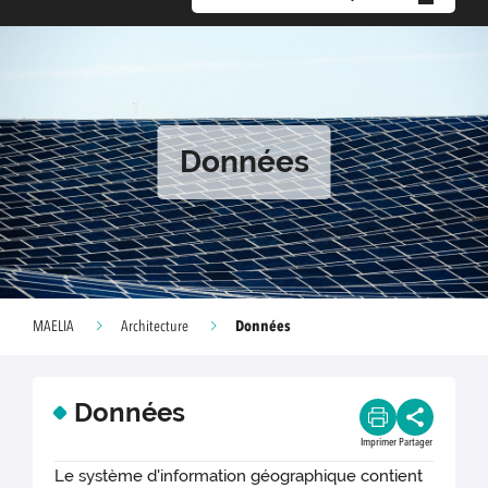
Données
Données
MAELIA
Architecture
Données
Imprimer
Partager
Le système d'information géographique contient