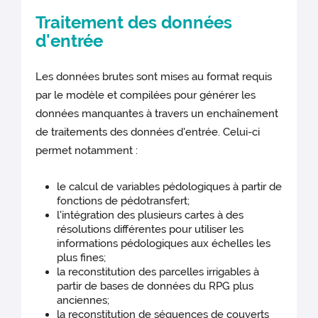
Traitement des données
d'entrée
Les données brutes sont mises au format requis
par le modèle et compilées pour générer les
données manquantes à travers un enchaînement
de traitements des données d'entrée. Celui-ci
permet notamment :
le calcul de variables pédologiques à partir de
fonctions de pédotransfert;
l'intégration des plusieurs cartes à des
résolutions différentes pour utiliser les
informations pédologiques aux échelles les
plus fines;
la reconstitution des parcelles irrigables à
partir de bases de données du RPG plus
anciennes;
la reconstitution de séquences de couverts