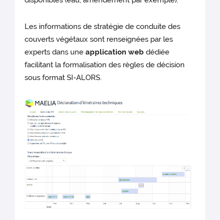
disponibles (eau, amendement par exemple).
Les informations de stratégie de conduite des
couverts végétaux sont renseignées par les
experts dans une
application web
dédiée
facilitant la formalisation des règles de décision
sous format SI-ALORS.