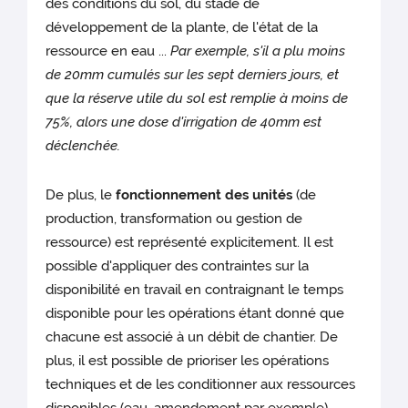
des conditions du sol, du stade de
développement de la plante, de l'état de la
ressource en eau ...
Par exemple, s'il a plu moins
de 20mm cumulés sur les sept derniers jours, et
que la réserve utile du sol est remplie à moins de
75%, alors une dose d'irrigation de 40mm est
déclenchée.
De plus, le
fonctionnement des unités
(de
production, transformation ou gestion de
ressource) est représenté explicitement. Il est
possible d'appliquer des contraintes sur la
disponibilité en travail en contraignant le temps
disponible pour les opérations étant donné que
chacune est associé à un débit de chantier. De
plus, il est possible de prioriser les opérations
techniques et de les conditionner aux ressources