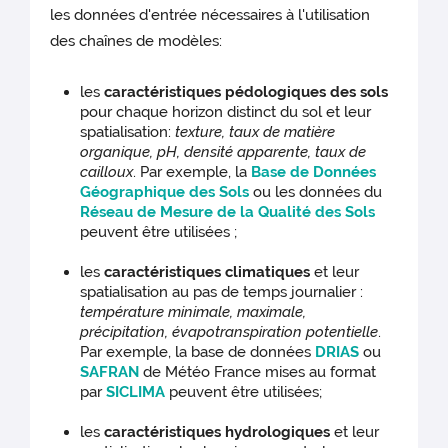
les données d'entrée nécessaires à l'utilisation
des chaînes de modèles:
les
caractéristiques pédologiques des sols
pour chaque horizon distinct du sol et leur
spatialisation:
texture, taux de matière
organique, pH, densité apparente, taux de
cailloux
. Par exemple, la
Base de Données
Géographique des Sols
ou les données du
Réseau de Mesure de la Qualité des Sols
peuvent être utilisées ;
les
caractéristiques climatiques
et leur
spatialisation au pas de temps journalier :
température minimale, maximale,
précipitation, évapotranspiration potentielle
.
Par exemple, la base de données
DRIAS
ou
SAFRAN
de Météo France mises au format
par
SICLIMA
peuvent être utilisées;
les
caractéristiques hydrologiques
et leur